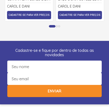
- CAROL E DANI
CAROL E DANI
CAROL E DANI
CAROL E DANI
CADASTRE-SE PARA VER PREÇOS
CADASTRE-SE PARA VER PREÇOS
Cadastre-se e fique por dentro de todas as
novidades
ENVIAR