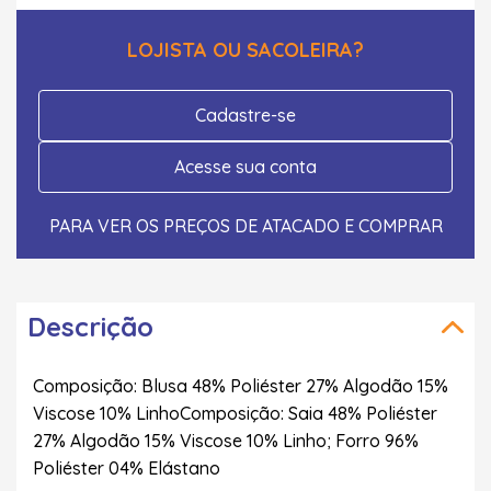
LOJISTA OU SACOLEIRA?
Cadastre-se
Acesse sua conta
PARA VER OS PREÇOS DE ATACADO E COMPRAR
Descrição
Composição: Blusa 48% Poliéster 27% Algodão 15%
Viscose 10% LinhoComposição: Saia 48% Poliéster
27% Algodão 15% Viscose 10% Linho; Forro 96%
Poliéster 04% Elástano