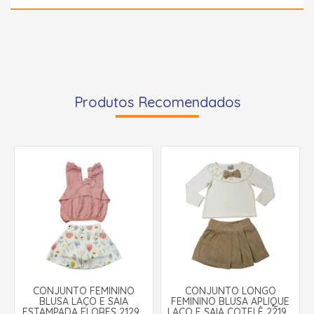
Produtos Recomendados
CONJUNTO FEMININO
CONJUNTO LONGO
BLUSA LAÇO E SAIA
FEMININO BLUSA APLIQUE
ESTAMPADA FLORES 2129A
LAÇO E SAIA COTELÊ 2219 -