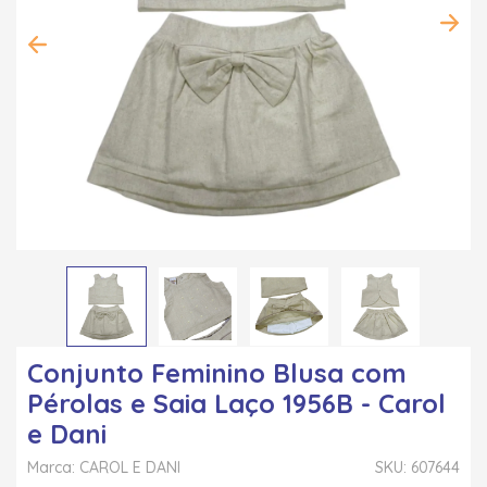
Conjunto Feminino Blusa com
Pérolas e Saia Laço 1956B - Carol
e Dani
Marca: CAROL E DANI
SKU: 607644