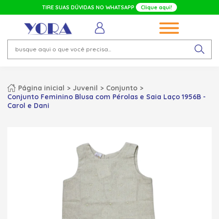
TIRE SUAS DÚVIDAS NO WHATSAPP
Clique aqui!
Página inicial
Juvenil
Conjunto
Conjunto Feminino Blusa com Pérolas e Saia Laço 1956B -
Carol e Dani