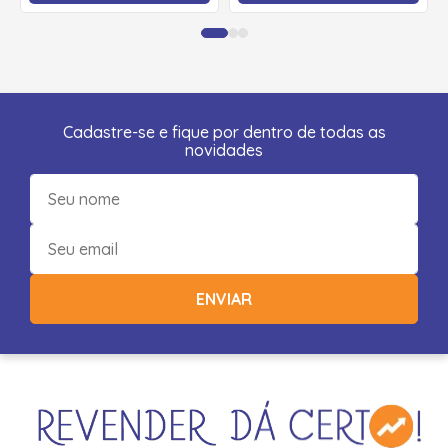
Cadastre-se e fique por dentro de todas as
novidades
ENVIAR