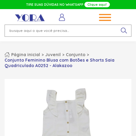
TIRE SUAS DÚVIDAS NO WHATSAPP
Clique aqui!
Página inicial
Juvenil
Conjunto
Conjunto Feminino Blusa com Botões e Shorts Saia
Quadriculado A0252 - Alakazoo