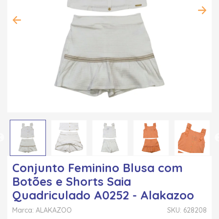
Conjunto Feminino Blusa com
Botões e Shorts Saia
Quadriculado A0252 - Alakazoo
Marca: ALAKAZOO
SKU: 628208