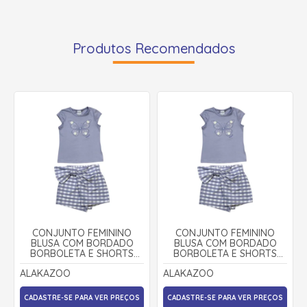
Produtos Recomendados
CONJUNTO FEMININO
CONJUNTO FEMININO
BLUSA COM BORDADO
BLUSA COM BORDADO
BORBOLETA E SHORTS
BORBOLETA E SHORTS
SAIA A0107 - ALAKAZOO
SAIA A0107 - ALAKAZOO
ALAKAZOO
ALAKAZOO
CADASTRE-SE PARA VER PREÇOS
CADASTRE-SE PARA VER PREÇOS