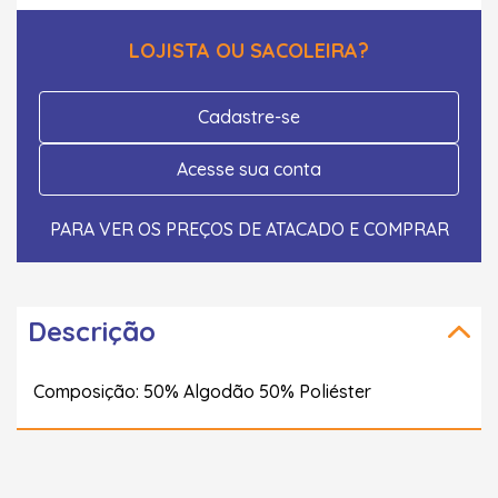
LOJISTA OU SACOLEIRA?
Cadastre-se
Acesse sua conta
PARA VER OS PREÇOS DE ATACADO E COMPRAR
Descrição
Composição: 50% Algodão 50% Poliéster