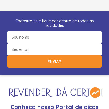
Cadastre-se e fique por dentro de todas as
novidades
ENVIAR
Conheça nosso Portal de dicas