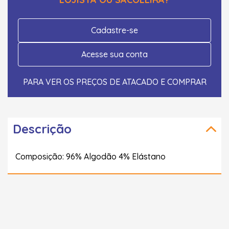
Cadastre-se
Acesse sua conta
PARA VER OS PREÇOS DE ATACADO E COMPRAR
Descrição
Composição: 96% Algodão 4% Elástano