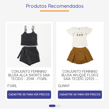
Produtos Recomendados
CONJUNTO FEMININO
CONJUNTO FEMININO
BLUSA ALÇA SHORTS SAIA
BLUSA APLIQUE FLOR E
TECIDO - 2598 - ITGIRL
SAIA TECIDO 22925 -
GLINNY
ITGIRL
GLINNY
CADASTRE-SE PARA VER PREÇOS
CADASTRE-SE PARA VER PREÇOS