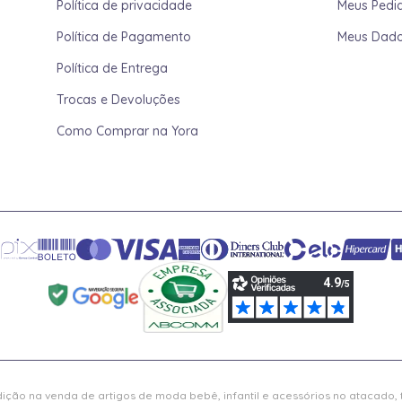
Política de privacidade
Meus Pedi
Política de Pagamento
Meus Dad
Política de Entrega
Trocas e Devoluções
Como Comprar na Yora
ição na venda de artigos de moda bebê, infantil e acessórios no atacado,