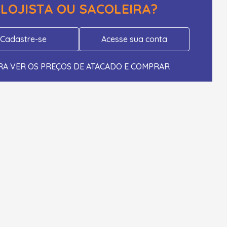
LOJISTA OU SACOLEIRA?
Cadastre-se
Acesse sua conta
RA VER OS PREÇOS DE ATACADO E COMPRAR