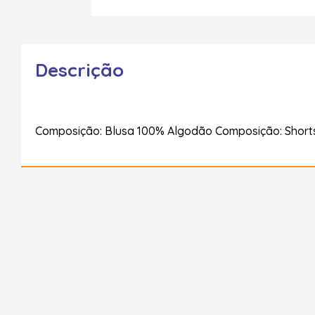
Descrição
Composição: Blusa 100% Algodão Composição: Short