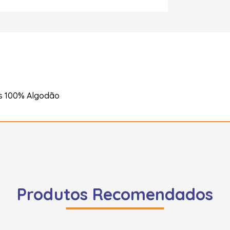
s 100% Algodão
Produtos Recomendados