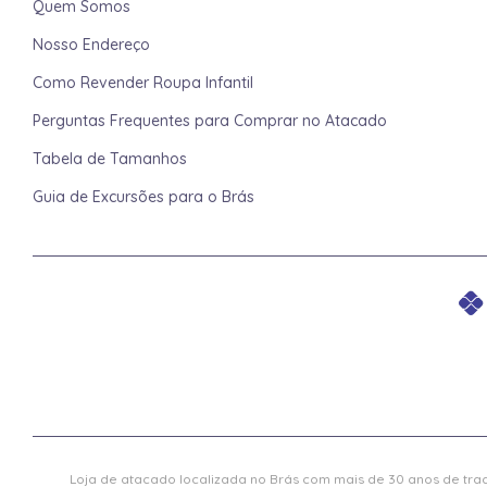
Quem Somos
Nosso Endereço
Como Revender Roupa Infantil
Perguntas Frequentes para Comprar no Atacado
Tabela de Tamanhos
Guia de Excursões para o Brás
Loja de atacado localizada no Brás com mais de 30 anos de trad