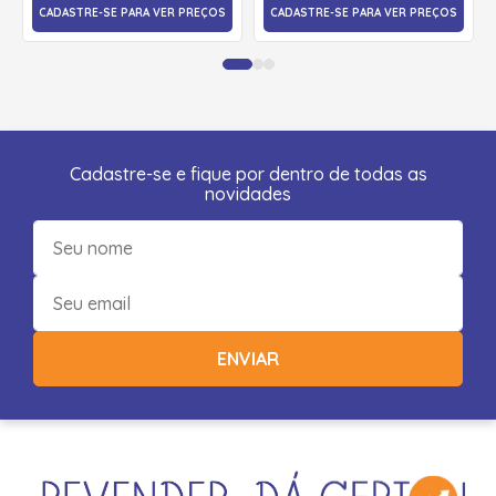
CADASTRE-SE PARA VER PREÇOS
CADASTRE-SE PARA VER PREÇOS
Cadastre-se e fique por dentro de todas as
novidades
ENVIAR