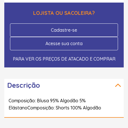
LOJISTA OU SACOLEIRA?
Cadastre-se
Acesse sua conta
PARA VER OS PREÇOS DE ATACADO E COMPRAR
Descrição
Composição: Blusa 95% Algodão 5%
ElástanoComposição: Shorts 100% Algodão