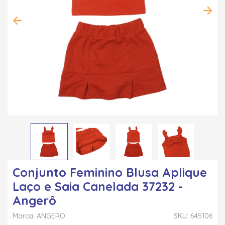
Conjunto Feminino Blusa Aplique
Laço e Saia Canelada 37232 -
Angerô
Marca: ANGERO
SKU: 645106