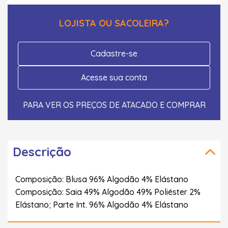
LOJISTA OU SACOLEIRA?
Cadastre-se
Acesse sua conta
PARA VER OS PREÇOS DE ATACADO E COMPRAR
Descrição
Composição: Blusa 96% Algodão 4% Elástano
Composição: Saia 49% Algodão 49% Poliéster 2%
Elástano; Parte Int. 96% Algodão 4% Elástano