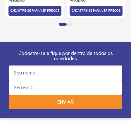
ANGERO
ANGERO
CADASTRE-SE PARA VER PREÇOS
CADASTRE-SE PARA VER PREÇOS
Cadastre-se e fique por dentro de todas as
novidades
ENVIAR