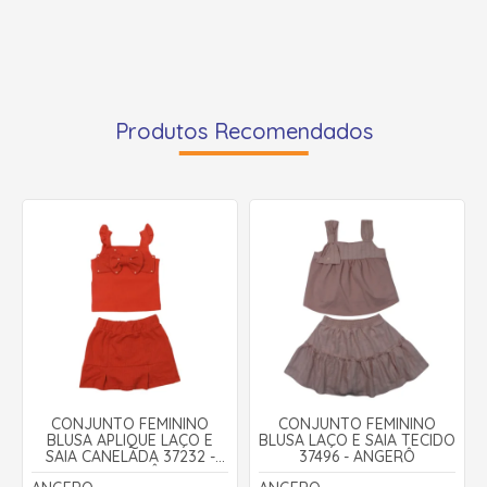
Produtos Recomendados
CONJUNTO FEMININO
CONJUNTO FEMININO
BLUSA APLIQUE LAÇO E
BLUSA LAÇO E SAIA TECIDO
SAIA CANELADA 37232 -
37496 - ANGERÔ
ANGERÔ