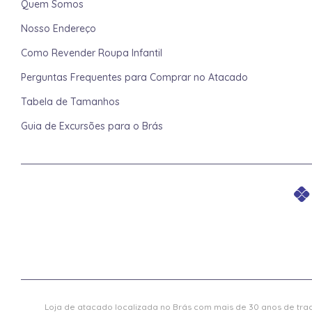
Quem Somos
Nosso Endereço
Como Revender Roupa Infantil
Perguntas Frequentes para Comprar no Atacado
Tabela de Tamanhos
Guia de Excursões para o Brás
Loja de atacado localizada no Brás com mais de 30 anos de trad