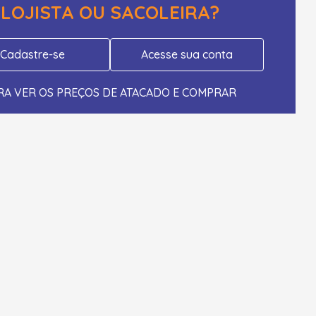
LOJISTA OU SACOLEIRA?
Cadastre-se
Acesse sua conta
RA VER OS PREÇOS DE ATACADO E COMPRAR