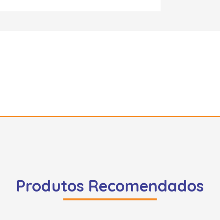
Produtos Recomendados