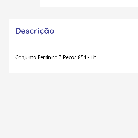
Descrição
Conjunto Feminino 3 Peças 854 - Lit