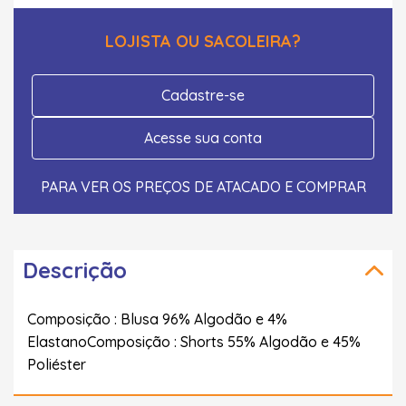
LOJISTA OU SACOLEIRA?
Cadastre-se
Acesse sua conta
PARA VER OS PREÇOS DE ATACADO E COMPRAR
Descrição
Composição : Blusa 96% Algodão e 4%
ElastanoComposição : Shorts 55% Algodão e 45%
Poliéster