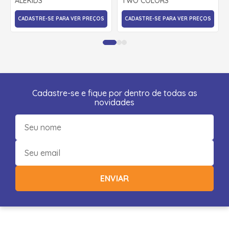
ALEKIDS
TWO COLORS
CADASTRE-SE PARA VER PREÇOS
CADASTRE-SE PARA VER PREÇOS
Cadastre-se e fique por dentro de todas as
novidades
ENVIAR