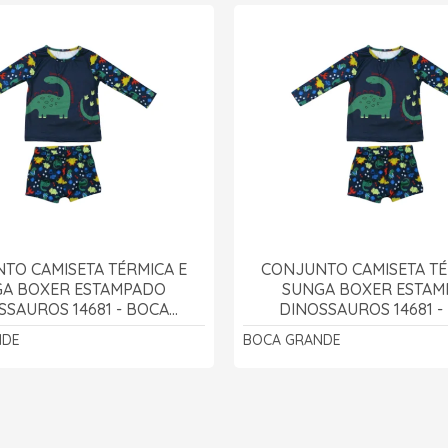
TO CAMISETA TÉRMICA E
CONJUNTO CAMISETA TÉ
A BOXER ESTAMPADO
SUNGA BOXER ESTA
SSAUROS 14681 - BOCA
DINOSSAUROS 14681 -
GRANDE
GRANDE
NDE
BOCA GRANDE