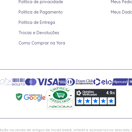
Política de privacidade
Meus Pedi
Política de Pagamento
Meus Dad
Política de Entrega
Trocas e Devoluções
Como Comprar na Yora
ição na venda de artigos de moda bebê, infantil e acessórios no atacado,