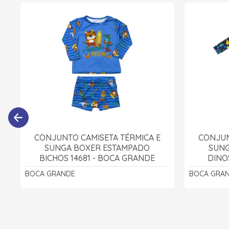
CONJUNTO CAMISETA TÉRMICA E
CONJUN
SUNGA BOXER ESTAMPADO
SUNG
BICHOS 14681 - BOCA GRANDE
DINO
BOCA GRANDE
BOCA GRA