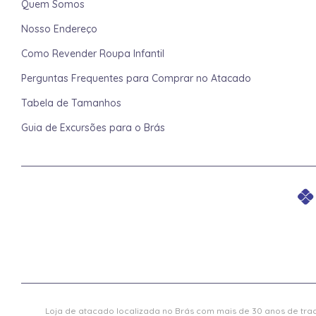
Quem Somos
Nosso Endereço
Como Revender Roupa Infantil
Perguntas Frequentes para Comprar no Atacado
Tabela de Tamanhos
Guia de Excursões para o Brás
Loja de atacado localizada no Brás com mais de 30 anos de trad