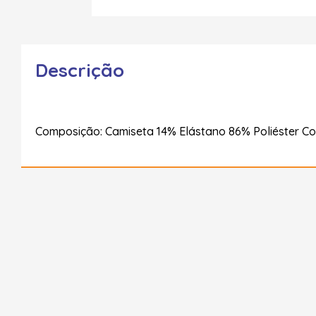
Descrição
Composição: Camiseta 14% Elástano 86% Poliéster Co