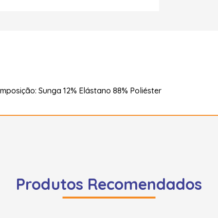
mposição: Sunga 12% Elástano 88% Poliéster
Produtos Recomendados