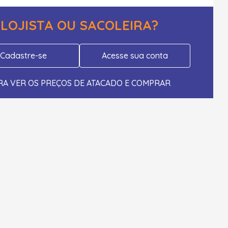
LOJISTA OU SACOLEIRA?
Cadastre-se
Acesse sua conta
RA VER OS PREÇOS DE ATACADO E COMPRAR