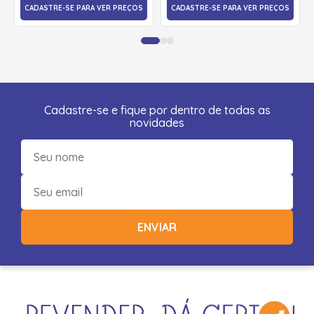
CADASTRE-SE PARA VER PREÇOS
CADASTRE-SE PARA VER PREÇOS
Cadastre-se e fique por dentro de todas as
novidades
ENVIAR