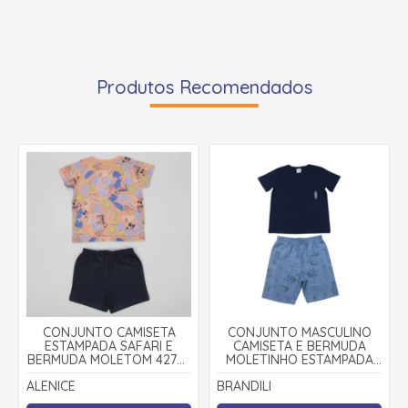
Produtos Recomendados
CONJUNTO CAMISETA
CONJUNTO MASCULINO
ESTAMPADA SAFARI E
CAMISETA E BERMUDA
BERMUDA MOLETOM 42738
MOLETINHO ESTAMPADA
- ALENICE
SURF 26555 - BRANDILI
ALENICE
BRANDILI