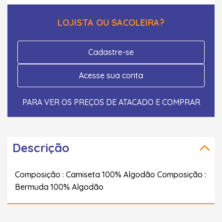
LOJISTA OU SACOLEIRA?
Cadastre-se
Acesse sua conta
PARA VER OS PREÇOS DE ATACADO E COMPRAR
Descrição
Composição : Camiseta 100% Algodão Composição :
Bermuda 100% Algodão