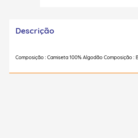
Descrição
Composição : Camiseta 100% Algodão Composição : 