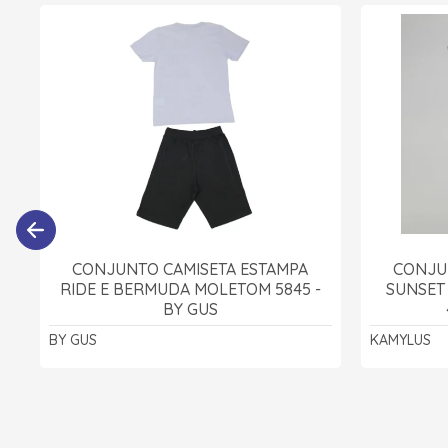
CONJUNTO CAMISETA ESTAMPA
CONJU
RIDE E BERMUDA MOLETOM 5845 -
SUNSET
BY GUS
BY GUS
KAMYLUS