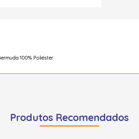
Bermuda 100% Poliéster
Produtos Recomendados