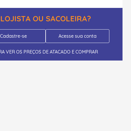
LOJISTA OU SACOLEIRA?
Cadastre-se
Acesse sua conta
RA VER OS PREÇOS DE ATACADO E COMPRAR