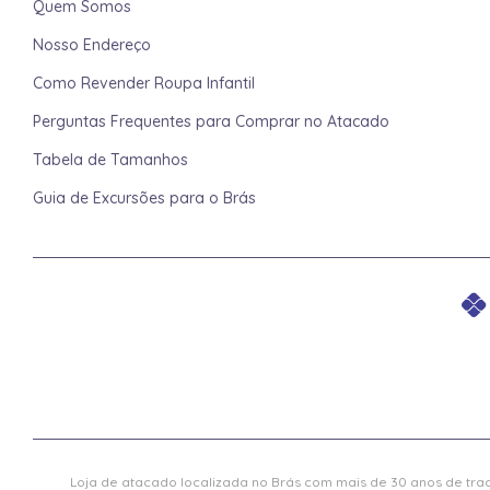
Quem Somos
Nosso Endereço
Como Revender Roupa Infantil
Perguntas Frequentes para Comprar no Atacado
Tabela de Tamanhos
Guia de Excursões para o Brás
Loja de atacado localizada no Brás com mais de 30 anos de trad