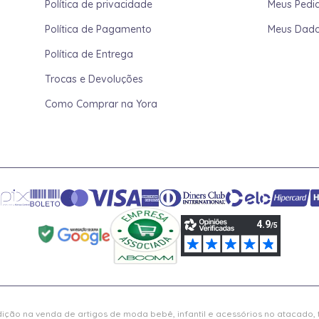
Política de privacidade
Meus Pedi
Política de Pagamento
Meus Dad
Política de Entrega
Trocas e Devoluções
Como Comprar na Yora
ição na venda de artigos de moda bebê, infantil e acessórios no atacado,