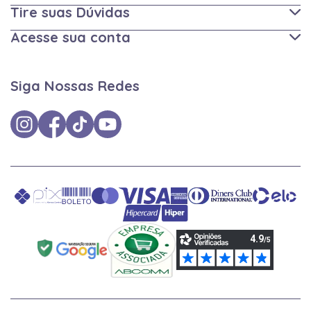
Tire suas Dúvidas
Acesse sua conta
Siga Nossas Redes