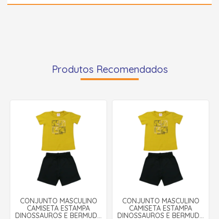
Produtos Recomendados
CONJUNTO MASCULINO
CONJUNTO MASCULINO
CAMISETA ESTAMPA
CAMISETA ESTAMPA
DINOSSAUROS E BERMUDA
DINOSSAUROS E BERMUDA