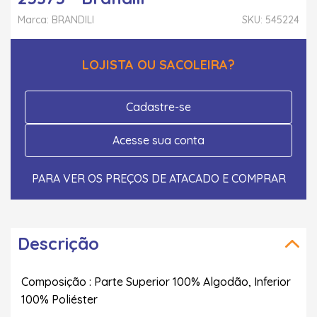
Marca: BRANDILI
SKU: 545224
LOJISTA OU SACOLEIRA?
Cadastre-se
Acesse sua conta
PARA VER OS PREÇOS DE ATACADO E COMPRAR
Descrição
Composição : Parte Superior 100% Algodão, Inferior
100% Poliéster