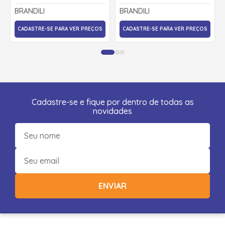
MOLETINHO 36719 -
MOLETINHO 36719 -
BRANDILI
BRANDILI
BRANDILI
BRANDILI
CADASTRE-SE PARA VER PREÇOS
CADASTRE-SE PARA VER PREÇOS
Cadastre-se e fique por dentro de todas as
novidades
ENVIAR