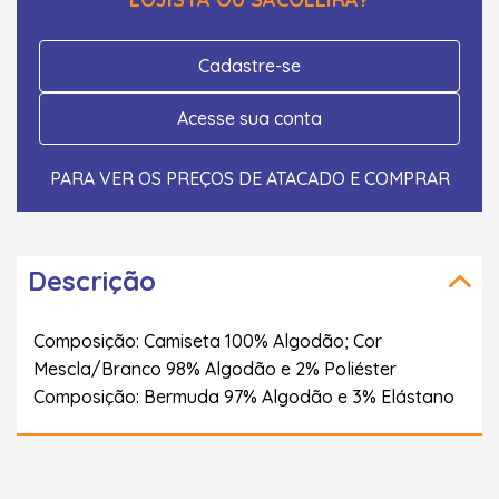
Cadastre-se
Acesse sua conta
PARA VER OS PREÇOS DE ATACADO E COMPRAR
Descrição
Composição: Camiseta 100% Algodão; Cor
Mescla/Branco 98% Algodão e 2% Poliéster
Composição: Bermuda 97% Algodão e 3% Elástano