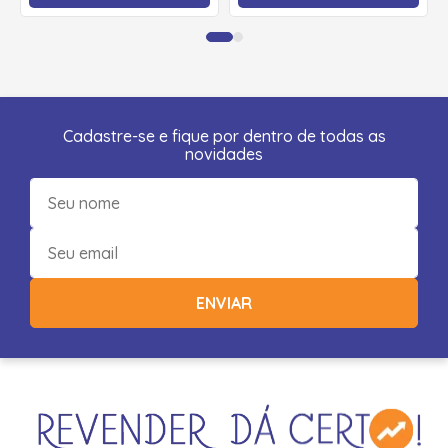
Cadastre-se e fique por dentro de todas as
novidades
ENVIAR