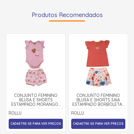
Produtos Recomendados
CONJUNTO FEMININO
CONJUNTO FEMININO
BLUSA E SHORTS
BLUSA E SHORTS SAIA
ESTAMPADO MORANGOS
ESTAMPADO BORBOLETAS
24125 - ROLLU
24169 - ROLLU
ROLLU
ROLLU
CADASTRE-SE PARA VER PREÇOS
CADASTRE-SE PARA VER PREÇOS