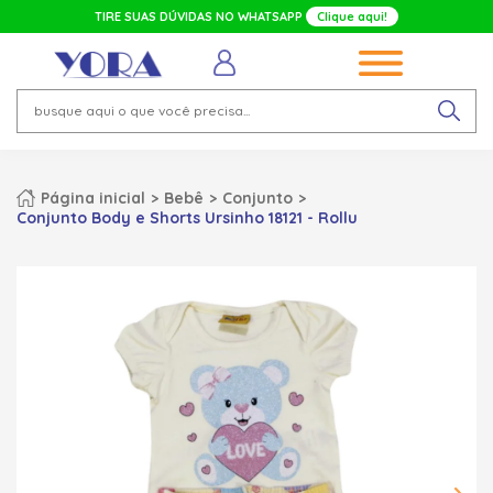
TIRE SUAS DÚVIDAS NO WHATSAPP
Clique aqui!
Página inicial
Bebê
Conjunto
Conjunto Body e Shorts Ursinho 18121 - Rollu