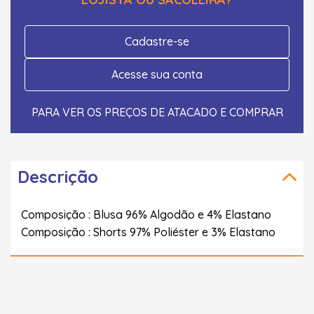
Cadastre-se
Acesse sua conta
PARA VER OS PREÇOS DE ATACADO E COMPRAR
Descrição
Composição : Blusa 96% Algodão e 4% Elastano
Composição : Shorts 97% Poliéster e 3% Elastano