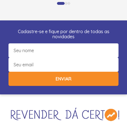
Cadastre-se e fique por dentro de todas as
novidades
ENVIAR