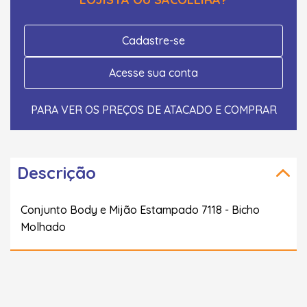
Cadastre-se
Acesse sua conta
PARA VER OS PREÇOS DE ATACADO E COMPRAR
Descrição
Conjunto Body e Mijão Estampado 7118 - Bicho
Molhado