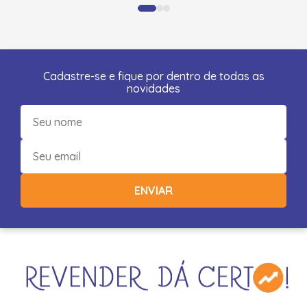
Cadastre-se e fique por dentro de todas as
novidades
ENVIAR