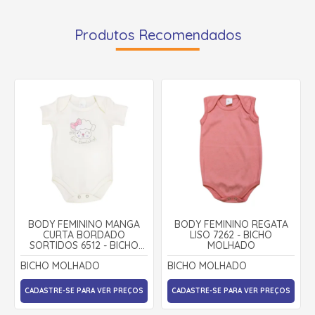
Produtos Recomendados
BODY FEMININO MANGA
BODY FEMININO REGATA
CURTA BORDADO
LISO 7262 - BICHO
SORTIDOS 6512 - BICHO
MOLHADO
MOLHADO
BICHO MOLHADO
BICHO MOLHADO
CADASTRE-SE PARA VER PREÇOS
CADASTRE-SE PARA VER PREÇOS