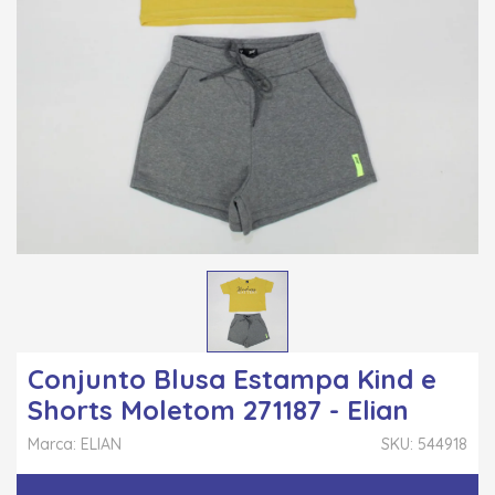
Conjunto Blusa Estampa Kind e
Shorts Moletom 271187 - Elian
Marca: ELIAN
SKU: 544918