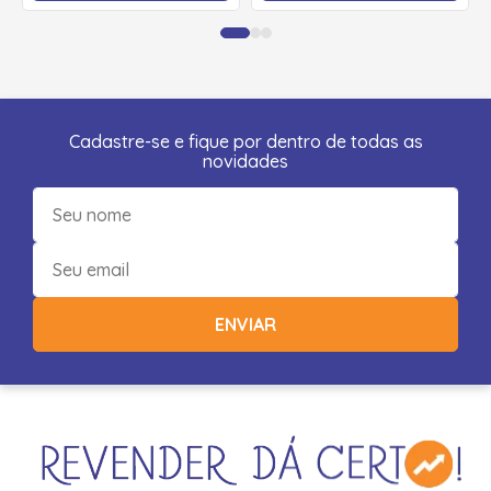
Cadastre-se e fique por dentro de todas as
novidades
ENVIAR