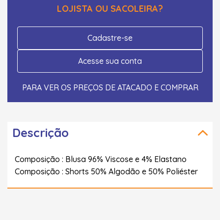
LOJISTA OU SACOLEIRA?
Cadastre-se
Acesse sua conta
PARA VER OS PREÇOS DE ATACADO E COMPRAR
Descrição
Composição : Blusa 96% Viscose e 4% Elastano
Composição : Shorts 50% Algodão e 50% Poliéster