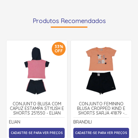
Produtos Recomendados
33%
OFF
CONJUNTO BLUSA COM
CONJUNTO FEMININO
CAPUZ ESTAMPA STYLISH E
BLUSA CROPPED KIND E
SHORTS 251550 - ELIAN
SHORTS SARJA 41879 -
BRANDILI
ELIAN
BRANDILI
CADASTRE-SE PARA VER PREÇOS
CADASTRE-SE PARA VER PREÇOS