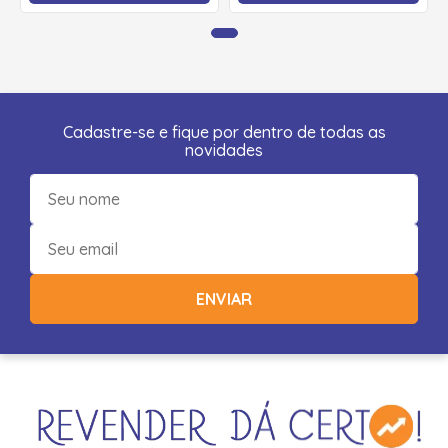
Cadastre-se e fique por dentro de todas as
novidades
ENVIAR