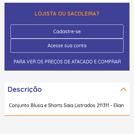
LOJISTA OU SACOLEIRA?
Cadastre-se
Acesse sua conta
PARA VER OS PREÇOS DE ATACADO E COMPRAR
Descrição
Conjunto Blusa e Shorts Saia Listrados 211311 - Elian