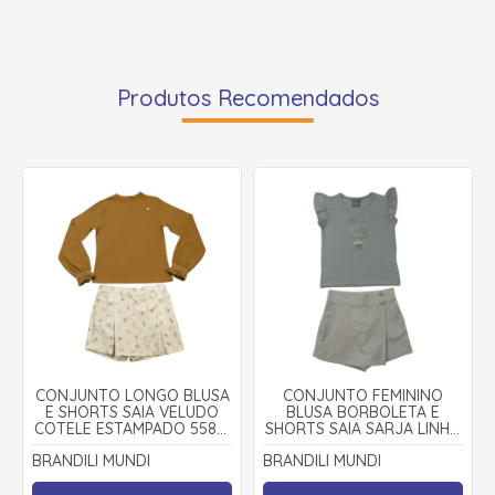
Produtos Recomendados
CONJUNTO LONGO BLUSA
CONJUNTO FEMININO
E SHORTS SAIA VELUDO
BLUSA BORBOLETA E
COTELE ESTAMPADO 55851
SHORTS SAIA SARJA LINHO
- BRANDILI MUNDI
27007 - BRANDILI MUNDI
BRANDILI MUNDI
BRANDILI MUNDI