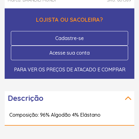
LOJISTA OU SACOLEIRA?
Cadastre-se
Acesse sua conta
PARA VER OS PREÇOS DE ATACADO E COMPRAR
Descrição
Composição: 96% Algodão 4% Elástano