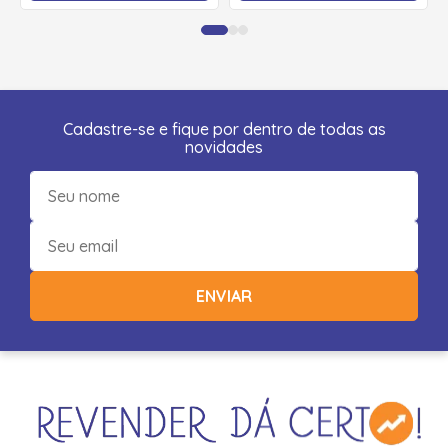
Cadastre-se e fique por dentro de todas as
novidades
ENVIAR