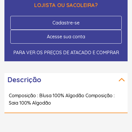
LOJISTA OU SACOLEIRA?
Cadastre-se
Acesse sua conta
PARA VER OS PREÇOS DE ATACADO E COMPRAR
Descrição
Composição : Blusa 100% Algodão Composição :
Saia 100% Algodão