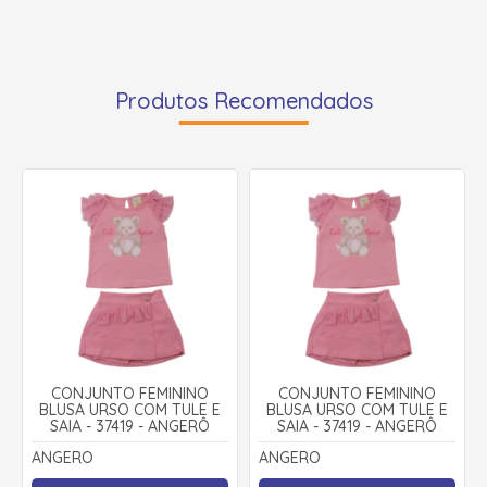
Produtos Recomendados
CONJUNTO FEMININO
CONJUNTO FEMININO
BLUSA URSO COM TULE E
BLUSA URSO COM TULE E
SAIA - 37419 - ANGERÔ
SAIA - 37419 - ANGERÔ
ANGERO
ANGERO