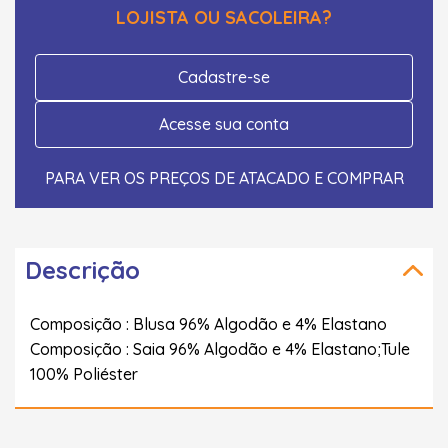
LOJISTA OU SACOLEIRA?
Cadastre-se
Acesse sua conta
PARA VER OS PREÇOS DE ATACADO E COMPRAR
Descrição
Composição : Blusa 96% Algodão e 4% Elastano
Composição : Saia 96% Algodão e 4% Elastano;Tule
100% Poliéster