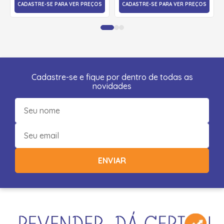
CADASTRE-SE PARA VER PREÇOS
CADASTRE-SE PARA VER PREÇOS
Cadastre-se e fique por dentro de todas as
novidades
ENVIAR