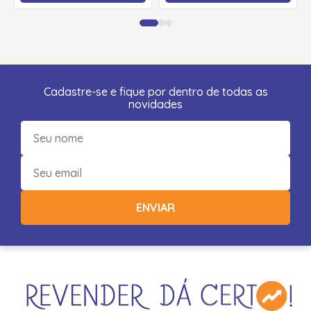
Cadastre-se e fique por dentro de todas as
novidades
ENVIAR