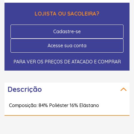
LOJISTA OU SACOLEIRA?
Cadastre-se
Acesse sua conta
PARA VER OS PREÇOS DE ATACADO E COMPRAR
Descrição
Composição: 84% Poliéster 16% Elástano