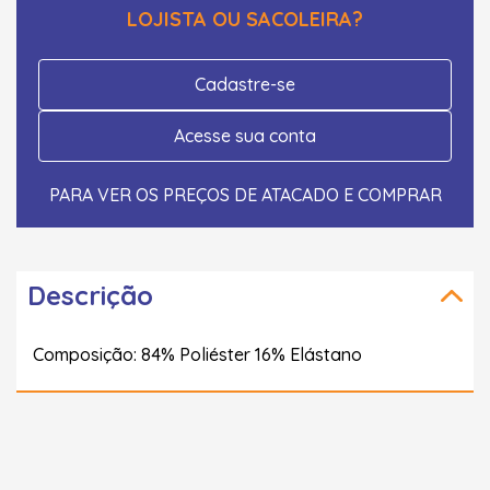
LOJISTA OU SACOLEIRA?
Cadastre-se
Acesse sua conta
PARA VER OS PREÇOS DE ATACADO E COMPRAR
Descrição
Composição: 84% Poliéster 16% Elástano