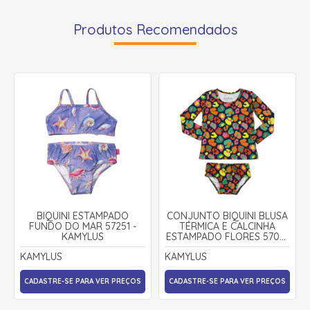
Produtos Recomendados
BIQUINI ESTAMPADO
CONJUNTO BIQUINI BLUSA
FUNDO DO MAR 57251 -
TÉRMICA E CALCINHA
KAMYLUS
ESTAMPADO FLORES 57041
- KAMYLUS
KAMYLUS
KAMYLUS
CADASTRE-SE PARA VER PREÇOS
CADASTRE-SE PARA VER PREÇOS