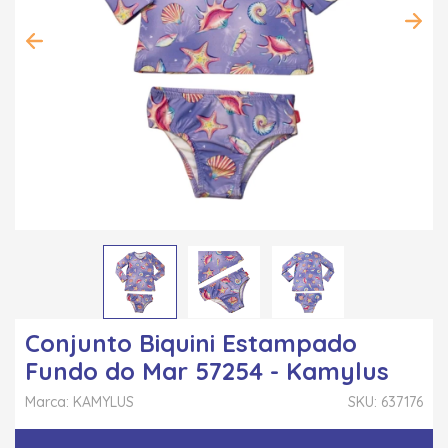
Conjunto Biquini Estampado
Fundo do Mar 57254 - Kamylus
Marca: KAMYLUS
SKU: 637176