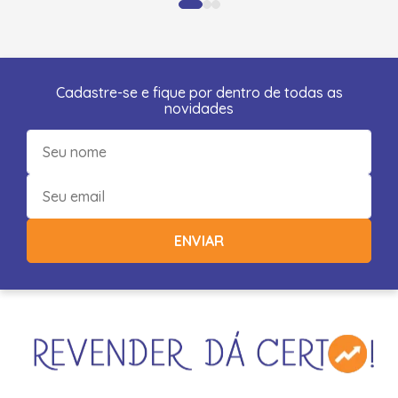
Cadastre-se e fique por dentro de todas as
novidades
ENVIAR