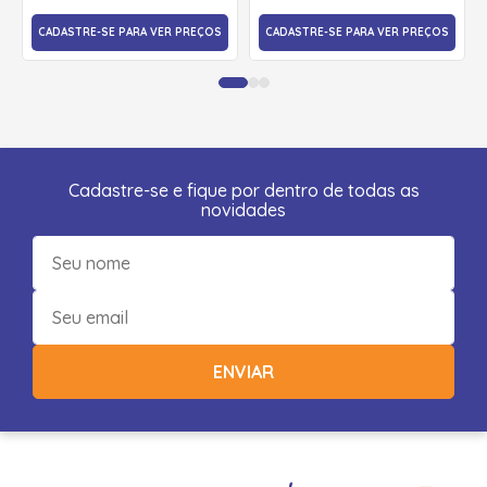
CADASTRE-SE PARA VER PREÇOS
CADASTRE-SE PARA VER PREÇOS
Cadastre-se e fique por dentro de todas as
novidades
ENVIAR