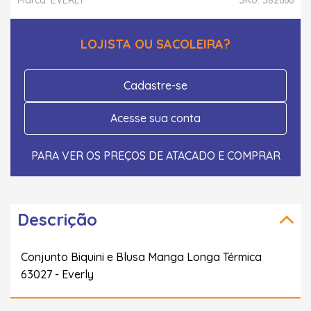
LOJISTA OU SACOLEIRA?
Cadastre-se
Acesse sua conta
PARA VER OS PREÇOS DE ATACADO E COMPRAR
Descrição
Conjunto Biquini e Blusa Manga Longa Térmica
63027 - Everly