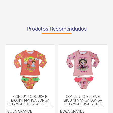
Produtos Recomendados
CONJUNTO BLUSA E
CONJUNTO BLUSA E
BIQUINI MANGA LONGA
BIQUINI MANGA LONGA
ESTAMPA SOL 12846 - BOCA
ESTAMPA URSA 12846 -
GRANDE
BOCA GRANDE
BOCA GRANDE
BOCA GRANDE