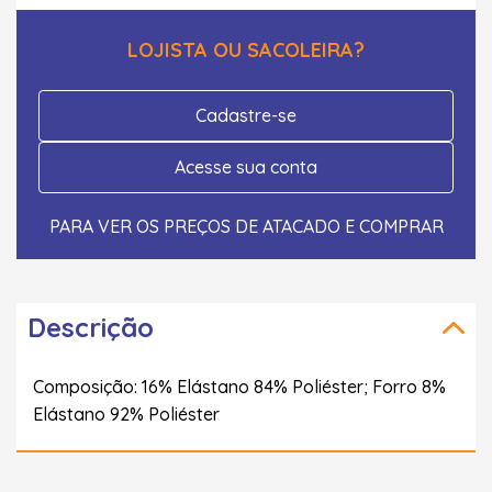
LOJISTA OU SACOLEIRA?
Cadastre-se
Acesse sua conta
PARA VER OS PREÇOS DE ATACADO E COMPRAR
Descrição
Composição: 16% Elástano 84% Poliéster; Forro 8%
Elástano 92% Poliéster