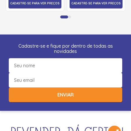
CADASTRE-SE PARA VER PREÇOS
CADASTRE-SE PARA VER PREÇOS
Cadastre-se e fique por dentro de todas as
novidades
ENVIAR