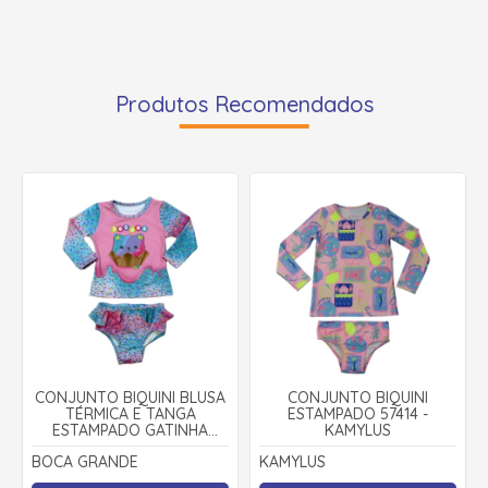
Produtos Recomendados
CONJUNTO BIQUINI BLUSA
CONJUNTO BIQUINI
TÉRMICA E TANGA
ESTAMPADO 57414 -
ESTAMPADO GATINHA
KAMYLUS
12797 - BOCA GRANDE
BOCA GRANDE
KAMYLUS