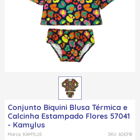
Conjunto Biquini Blusa Térmica e
Calcinha Estampado Flores 57041
- Kamylus
Marca: KAMYLUS
SKU: 606318