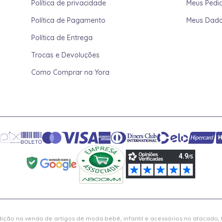
Política de privacidade
Meus Pedi
Política de Pagamento
Meus Dad
Política de Entrega
Trocas e Devoluções
Como Comprar na Yora
ição na venda de artigos de moda bebê, infantil e acessórios no atacado,