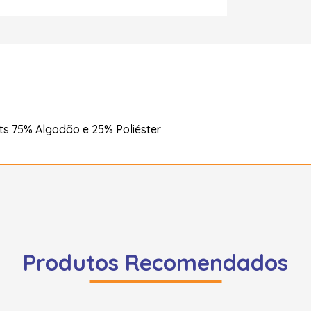
ts 75% Algodão e 25% Poliéster
Produtos Recomendados