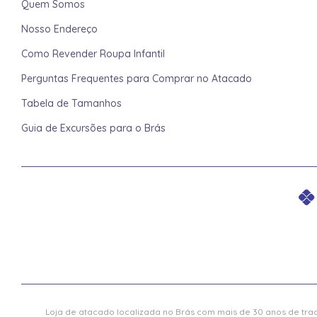
Quem Somos
Nosso Endereço
Como Revender Roupa Infantil
Perguntas Frequentes para Comprar no Atacado
Tabela de Tamanhos
Guia de Excursões para o Brás
Loja de atacado localizada no Brás com mais de 30 anos de trad