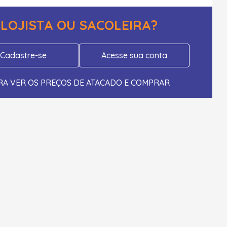
LOJISTA OU SACOLEIRA?
Cadastre-se
Acesse sua conta
RA VER OS PREÇOS DE ATACADO E COMPRAR