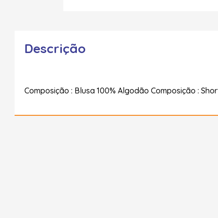
Descrição
Composição : Blusa 100% Algodão Composição : Shor