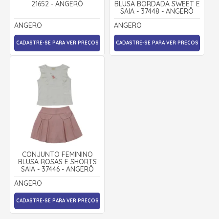
21652 - ANGERÔ
BLUSA BORDADA SWEET E
SAIA - 37448 - ANGERÔ
ANGERO
ANGERO
CADASTRE-SE PARA VER PREÇOS
CADASTRE-SE PARA VER PREÇOS
CONJUNTO FEMININO
BLUSA ROSAS E SHORTS
SAIA - 37446 - ANGERÔ
ANGERO
CADASTRE-SE PARA VER PREÇOS