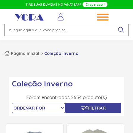
TIRE SUAS DÚVIDAS NO WHATSAPP
Clique aqui!
Página inicial
Coleção Inverno
Coleção Inverno
Foram encontrados 2654 produto(s)
FILTRAR