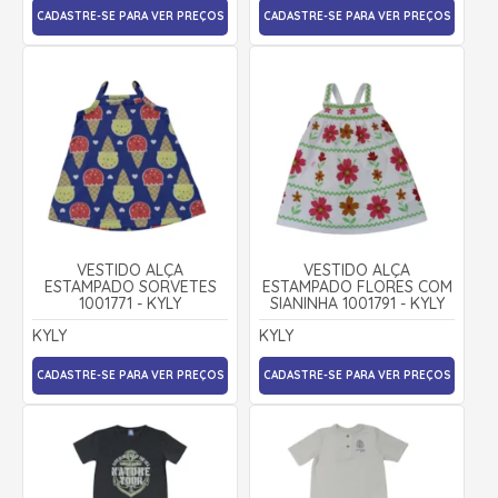
CADASTRE-SE PARA VER PREÇOS
CADASTRE-SE PARA VER PREÇOS
VESTIDO ALÇA
VESTIDO ALÇA
ESTAMPADO SORVETES
ESTAMPADO FLORES COM
1001771 - KYLY
SIANINHA 1001791 - KYLY
KYLY
KYLY
CADASTRE-SE PARA VER PREÇOS
CADASTRE-SE PARA VER PREÇOS