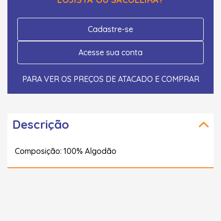
Cadastre-se
Acesse sua conta
PARA VER OS PREÇOS DE ATACADO E COMPRAR
Descrição
Composição: 100% Algodão