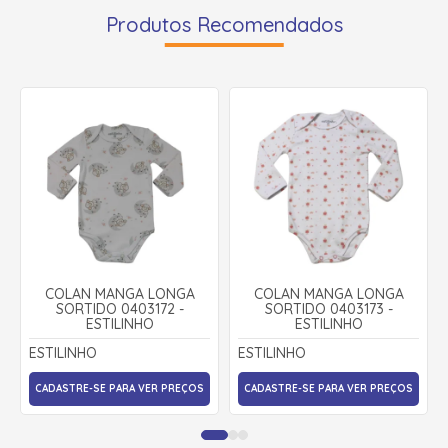
Produtos Recomendados
COLAN MANGA LONGA
COLAN MANGA LONGA
SORTIDO 0403172 -
SORTIDO 0403173 -
ESTILINHO
ESTILINHO
ESTILINHO
ESTILINHO
CADASTRE-SE PARA VER PREÇOS
CADASTRE-SE PARA VER PREÇOS