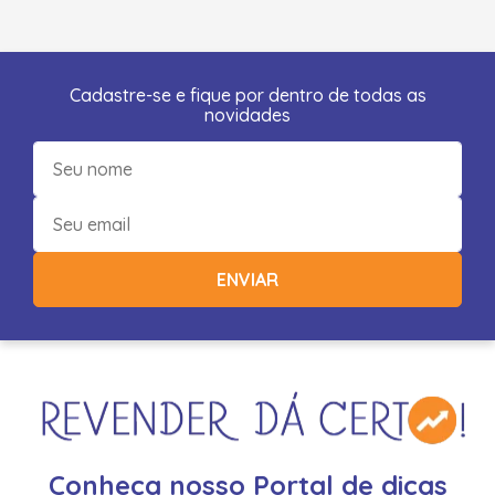
Cadastre-se e fique por dentro de todas as
novidades
ENVIAR
Conheça nosso Portal de dicas