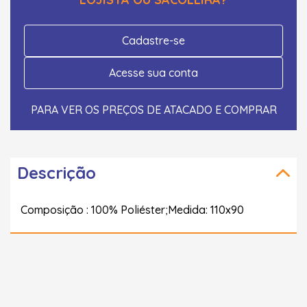
Cadastre-se
Acesse sua conta
PARA VER OS PREÇOS DE ATACADO E COMPRAR
Descrição
Composição : 100% Poliéster;Medida: 110x90