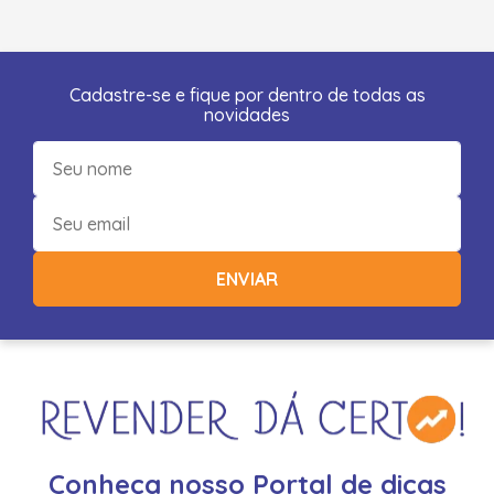
Cadastre-se e fique por dentro de todas as
novidades
ENVIAR
Conheça nosso Portal de dicas