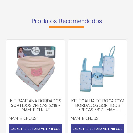
Produtos Recomendados
KIT BANDANA BORDADOS
KIT TOALHA DE BOCA COM
SORTIDOS 2PEÇAS 5318 -
BORDADOS SORTIDOS
MAMI BICHUUS
3PEÇAS 5317 - MAMI
BICHUUS
MAMI BICHUUS
MAMI BICHUUS
CADASTRE-SE PARA VER PREÇOS
CADASTRE-SE PARA VER PREÇOS