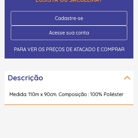
Cadastre-se
Acesse sua conta
PARA VER OS PREÇOS DE ATACADO E COMPRAR
Descrição
Medida: 110m x 90cm. Composição : 100% Poliéster