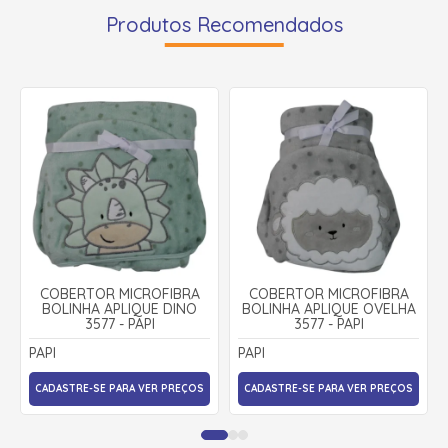
Produtos Recomendados
COBERTOR MICROFIBRA
COBERTOR MICROFIBRA
BOLINHA APLIQUE DINO
BOLINHA APLIQUE OVELHA
3577 - PAPI
3577 - PAPI
PAPI
PAPI
CADASTRE-SE PARA VER PREÇOS
CADASTRE-SE PARA VER PREÇOS