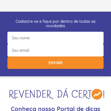
Cadastre-se e fique por dentro de todas as
novidades
ENVIAR
Conheça nosso Portal de dicas