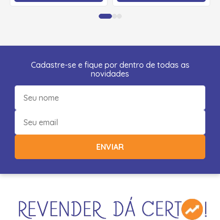
Cadastre-se e fique por dentro de todas as
novidades
ENVIAR