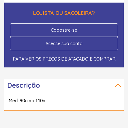
LOJISTA OU SACOLEIRA?
Cadastre-se
Acesse sua conta
PARA VER OS PREÇOS DE ATACADO E COMPRAR
Descrição
Med: 90cm x 1,10m.