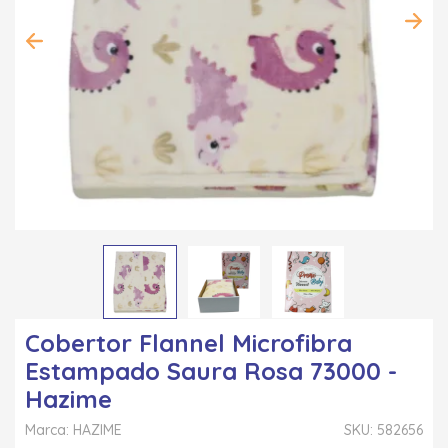
Cobertor Flannel Microfibra
Estampado Saura Rosa 73000 -
Hazime
Marca: HAZIME
SKU: 582656