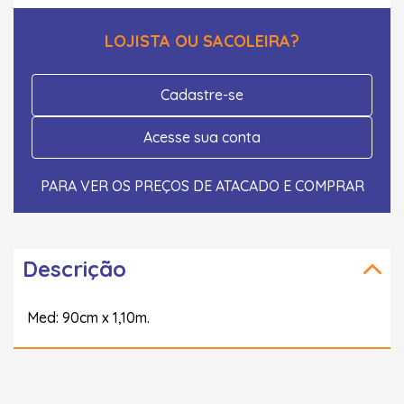
LOJISTA OU SACOLEIRA?
Cadastre-se
Acesse sua conta
PARA VER OS PREÇOS DE ATACADO E COMPRAR
Descrição
Med: 90cm x 1,10m.