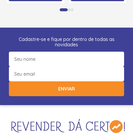
Cadastre-se e fique por dentro de todas as
novidades
ENVIAR