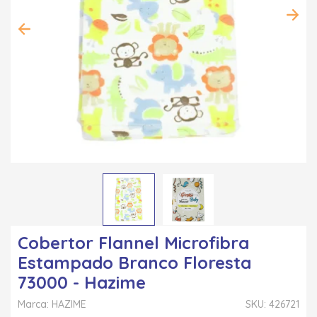
Cobertor Flannel Microfibra
Estampado Branco Floresta
73000 - Hazime
Marca: HAZIME
SKU: 426721