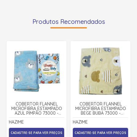
Produtos Recomendados
COBERTOR FLANNEL
COBERTOR FLANNEL
MICROFIBRA ESTAMPADO
MICROFIBRA ESTAMPADO
AZUL PIMPÃO 73000 -
BEGE BUBA 73000 -
HAZIME
HAZIME
HAZIME
HAZIME
CADASTRE-SE PARA VER PREÇOS
CADASTRE-SE PARA VER PREÇOS