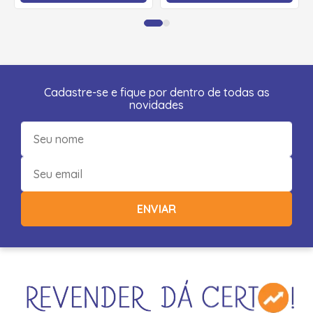
Cadastre-se e fique por dentro de todas as
novidades
ENVIAR