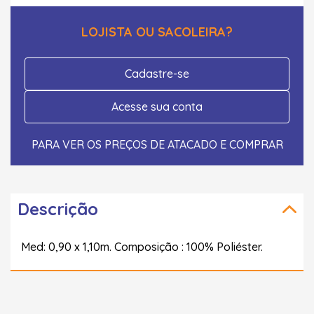
LOJISTA OU SACOLEIRA?
Cadastre-se
Acesse sua conta
PARA VER OS PREÇOS DE ATACADO E COMPRAR
Descrição
Med: 0,90 x 1,10m. Composição : 100% Poliéster.