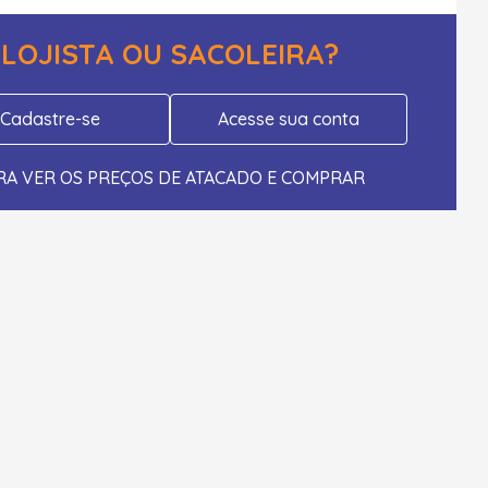
LOJISTA OU SACOLEIRA?
Cadastre-se
Acesse sua conta
RA VER OS PREÇOS DE ATACADO E COMPRAR