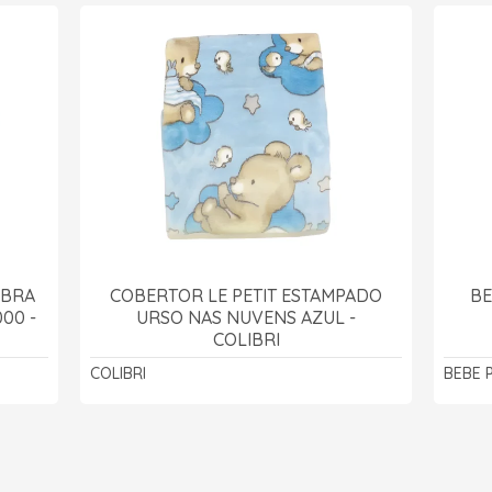
IBRA
COBERTOR LE PETIT ESTAMPADO
BE
00 -
URSO NAS NUVENS AZUL -
COLIBRI
COLIBRI
BEBE 