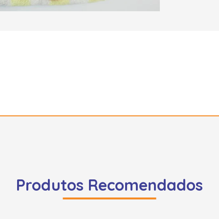
Produtos Recomendados