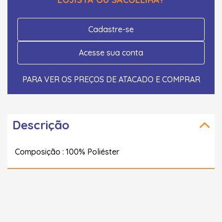
Cadastre-se
Acesse sua conta
PARA VER OS PREÇOS DE ATACADO E COMPRAR
Descrição
Composição : 100% Poliéster