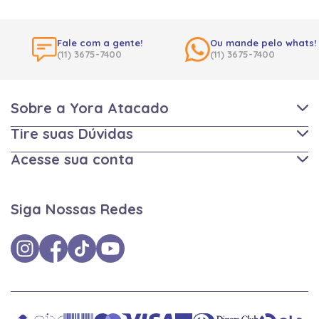
Fale com a gente!
Ou mande pelo whats!
(11) 3675-7400
(11) 3675-7400
Sobre a Yora Atacado
Tire suas Dúvidas
Acesse sua conta
Siga Nossas Redes