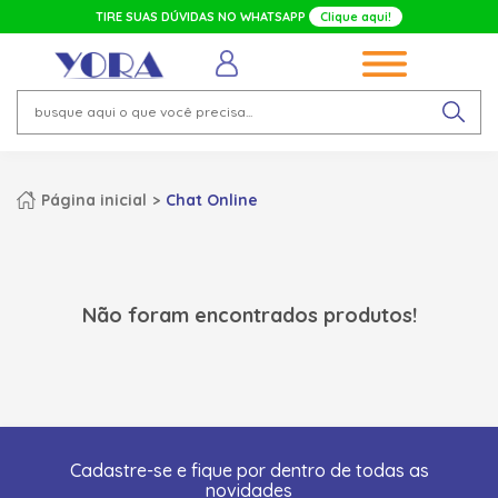
TIRE SUAS DÚVIDAS NO WHATSAPP
Clique aqui!
Página inicial
Chat Online
Não foram encontrados produtos!
Cadastre-se e fique por dentro de todas as
novidades