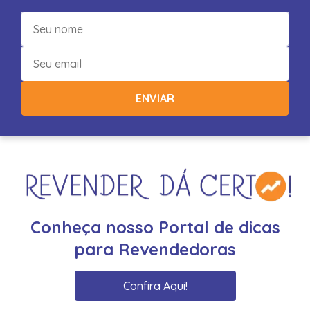
ENVIAR
Conheça nosso Portal de dicas
para Revendedoras
Confira Aqui!