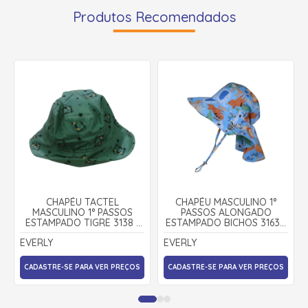
Produtos Recomendados
CHAPÉU TACTEL
CHAPÉU MASCULINO 1°
MASCULINO 1° PASSOS
PASSOS ALONGADO
ESTAMPADO TIGRE 3138 -
ESTAMPADO BICHOS 3163 -
EVERLY
EVERLY
EVERLY
EVERLY
CADASTRE-SE PARA VER PREÇOS
CADASTRE-SE PARA VER PREÇOS