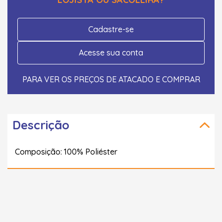
Cadastre-se
Acesse sua conta
PARA VER OS PREÇOS DE ATACADO E COMPRAR
Descrição
Composição: 100% Poliéster