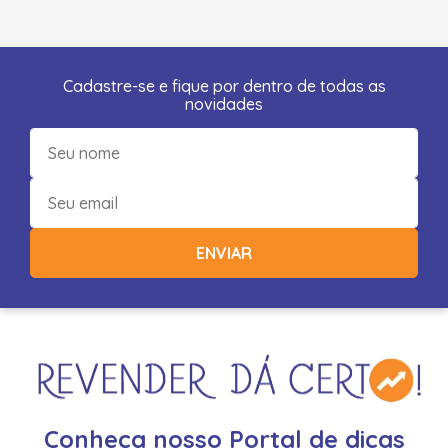
Cadastre-se e fique por dentro de todas as
novidades
ENVIAR
Conheça nosso Portal de dicas