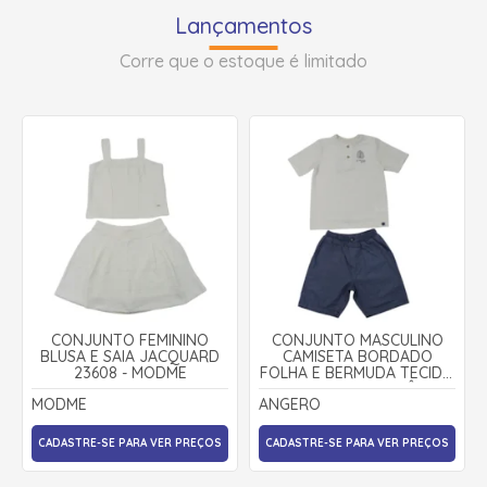
Lançamentos
Corre que o estoque é limitado
CONJUNTO FEMININO
CONJUNTO MASCULINO
BLUSA E SAIA JACQUARD
CAMISETA BORDADO
23608 - MODME
FOLHA E BERMUDA TECIDO
29069 - ANGERÔ
MODME
ANGERO
CADASTRE-SE PARA VER PREÇOS
CADASTRE-SE PARA VER PREÇOS