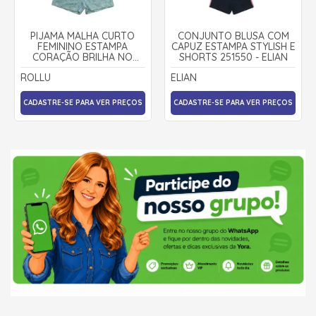
PIJAMA MALHA CURTO
CONJUNTO BLUSA COM
FEMININO ESTAMPA
CAPUZ ESTAMPA STYLISH E
CORAÇÃO BRILHA NO
SHORTS 251550 - ELIAN
ESCURO 22194 - ROLLU
ROLLU
ELIAN
CADASTRE-SE PARA VER PREÇOS
CADASTRE-SE PARA VER PREÇOS