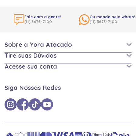
Fale com a gente!
Ou mande pelo whats!
(11) 3675-7400
(11) 3675-7400
Sobre a Yora Atacado
Tire suas Dúvidas
Acesse sua conta
Siga Nossas Redes