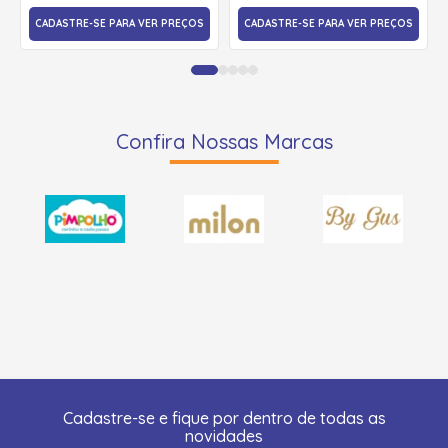
CADASTRE-SE PARA VER PREÇOS
CADASTRE-SE PARA VER PREÇOS
Confira Nossas Marcas
Cadastre-se e fique por dentro de todas as
novidades