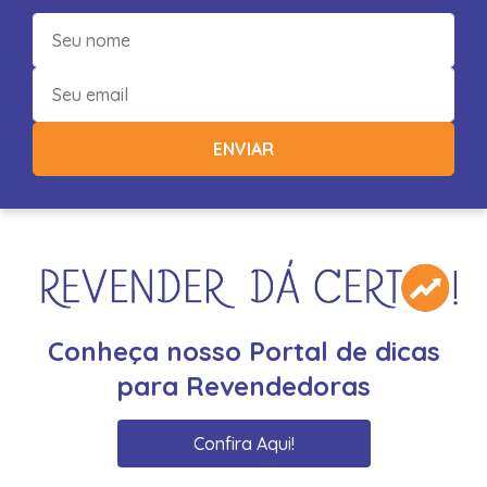
ENVIAR
Conheça nosso Portal de dicas
para Revendedoras
Confira Aqui!