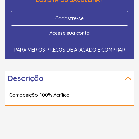
Cadastre-se
Acesse sua conta
PARA VER OS PREÇOS DE ATACADO E COMPRAR
Descrição
Composição: 100% Acrílico