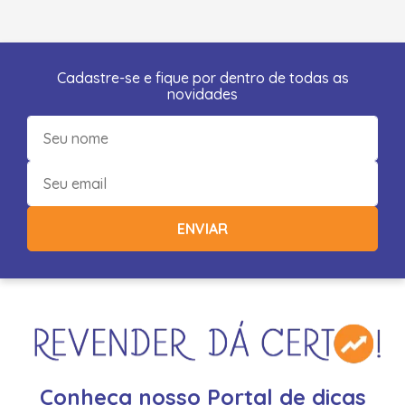
Cadastre-se e fique por dentro de todas as
novidades
ENVIAR
Conheça nosso Portal de dicas