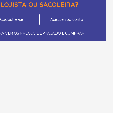
LOJISTA OU SACOLEIRA?
Cadastre-se
Acesse sua conta
RA VER OS PREÇOS DE ATACADO E COMPRAR