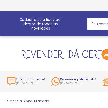
Cadastre-se e fique por
dentro de todas as
novidades
Fale com a gente!
Ou mande pelo whats!
(11) 3675-7400
(11) 3675-7400
Sobre a Yora Atacado