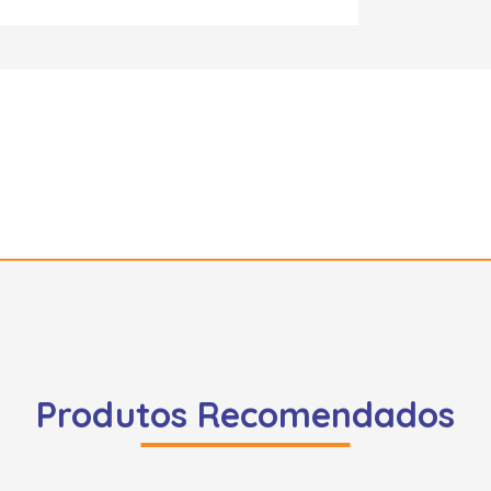
Produtos Recomendados