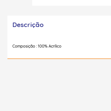
Descrição
Composição : 100% Acrílico