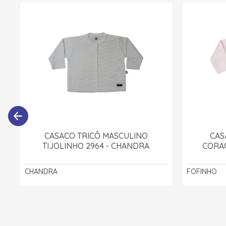
CASACO TRICÔ MASCULINO
CAS
TIJOLINHO 2964 - CHANDRA
CORAÇ
CHANDRA
FOFINHO