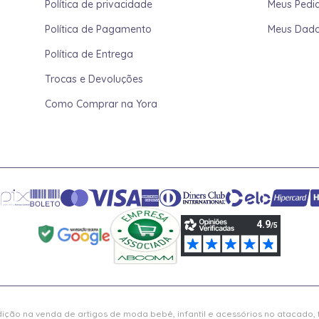
Política de privacidade
Meus Pedi
Política de Pagamento
Meus Dad
Política de Entrega
Trocas e Devoluções
Como Comprar na Yora
ição na venda de artigos de moda bebê, infantil e acessórios no atacado,