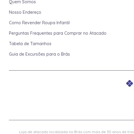
Quem Somos
Nosso Endereço
Como Revender Roupa Infantil
Perguntas Frequentes para Comprar no Atacado
Tabela de Tamanhos
Guia de Excursões para o Brás
Loja de atacado localizada no Brás com mais de 30 anos de trad