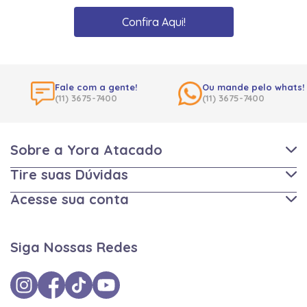
Confira Aqui!
Fale com a gente!
Ou mande pelo whats!
(11) 3675-7400
(11) 3675-7400
Sobre a Yora Atacado
Tire suas Dúvidas
Acesse sua conta
Siga Nossas Redes