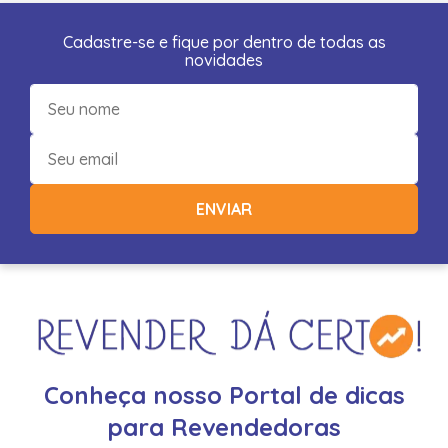
Cadastre-se e fique por dentro de todas as
novidades
ENVIAR
Conheça nosso Portal de dicas
para Revendedoras