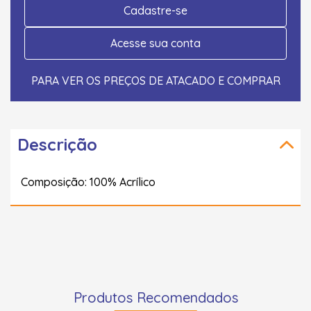
Cadastre-se
Acesse sua conta
PARA VER OS PREÇOS DE ATACADO E COMPRAR
Descrição
Composição: 100% Acrílico
Produtos Recomendados