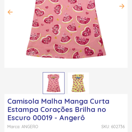
Camisola Malha Manga Curta
Estampa Corações Brilha no
Escuro 00019 - Angerô
Marca: ANGERO
SKU: 602736