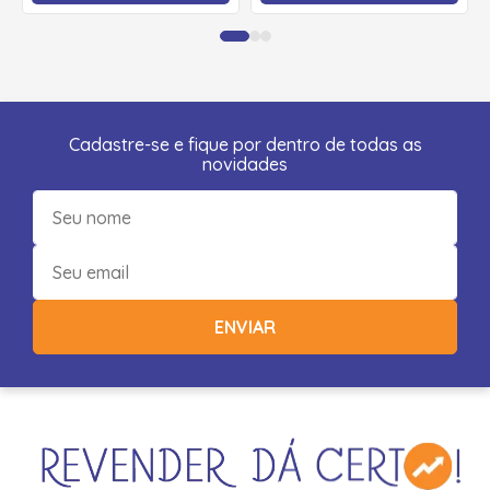
Cadastre-se e fique por dentro de todas as
novidades
ENVIAR