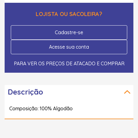
LOJISTA OU SACOLEIRA?
Cadastre-se
Acesse sua conta
PARA VER OS PREÇOS DE ATACADO E COMPRAR
Descrição
Composição: 100% Algodão