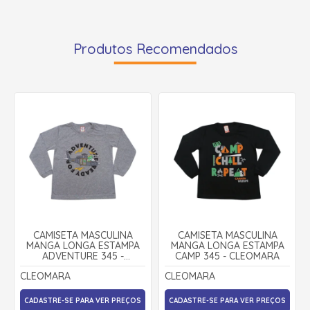
Produtos Recomendados
CAMISETA MASCULINA
CAMISETA MASCULINA
MANGA LONGA ESTAMPA
MANGA LONGA ESTAMPA
ADVENTURE 345 -
CAMP 345 - CLEOMARA
CLEOMARA
CLEOMARA
CLEOMARA
CADASTRE-SE PARA VER PREÇOS
CADASTRE-SE PARA VER PREÇOS