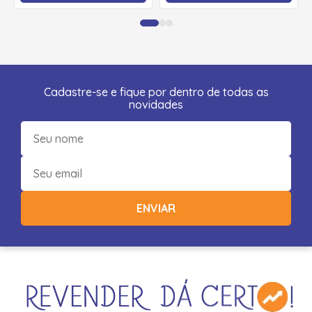
Cadastre-se e fique por dentro de todas as
novidades
ENVIAR