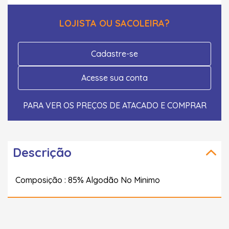
LOJISTA OU SACOLEIRA?
Cadastre-se
Acesse sua conta
PARA VER OS PREÇOS DE ATACADO E COMPRAR
Descrição
Composição : 85% Algodão No Minimo