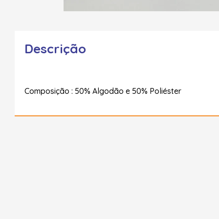
Descrição
Composição : 50% Algodão e 50% Poliéster