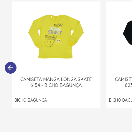
CAMISETA MANGA LONGA SKATE
CAMISE
6154 - BICHO BAGUNÇA
62
BICHO BAGUNCA
BICHO BAG