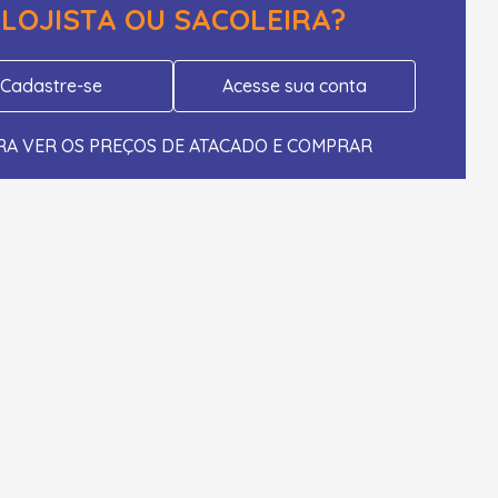
LOJISTA OU SACOLEIRA?
Cadastre-se
Acesse sua conta
RA VER OS PREÇOS DE ATACADO E COMPRAR