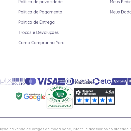
Política de privacidade
Meus Pedi
Política de Pagamento
Meus Dad
Política de Entrega
Trocas e Devoluções
Como Comprar na Yora
ição na venda de artigos de moda bebê, infantil e acessórios no atacado,