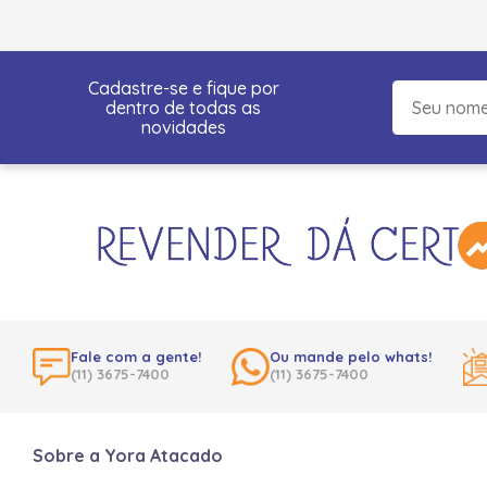
Cadastre-se e fique por
dentro de todas as
novidades
Fale com a gente!
Ou mande pelo whats!
(11) 3675-7400
(11) 3675-7400
Sobre a Yora Atacado