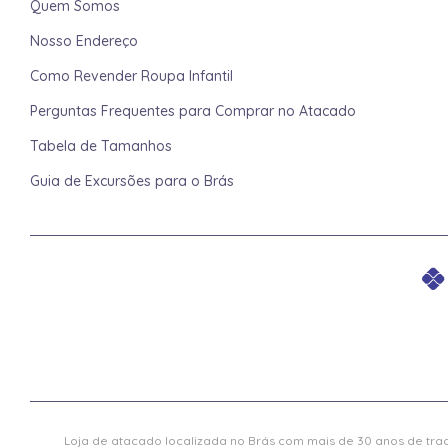
Quem Somos
Nosso Endereço
Como Revender Roupa Infantil
Perguntas Frequentes para Comprar no Atacado
Tabela de Tamanhos
Guia de Excursões para o Brás
Loja de atacado localizada no Brás com mais de 30 anos de trad