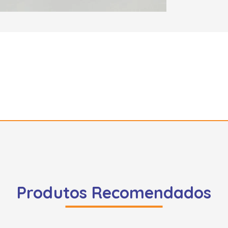
Produtos Recomendados