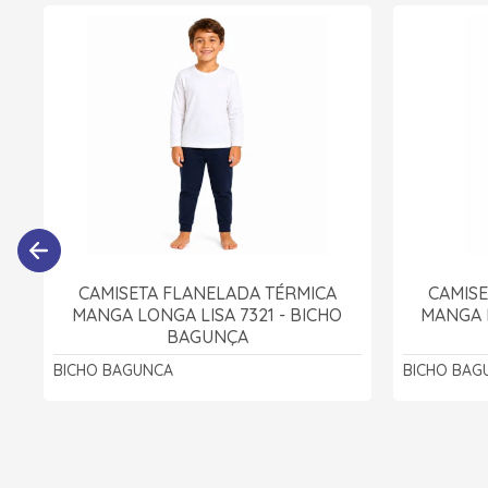
CAMISETA FLANELADA TÉRMICA
CAMISE
MANGA LONGA LISA 7321 - BICHO
MANGA L
BAGUNÇA
BICHO BAGUNCA
BICHO BAG