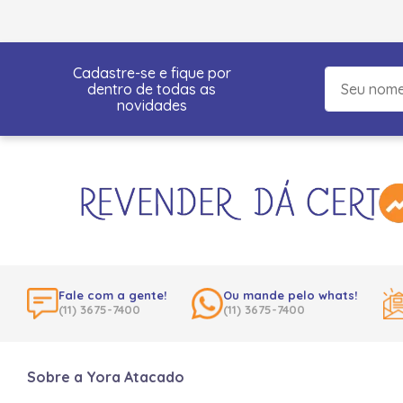
Cadastre-se e fique por
dentro de todas as
novidades
Fale com a gente!
Ou mande pelo whats!
(11) 3675-7400
(11) 3675-7400
Sobre a Yora Atacado