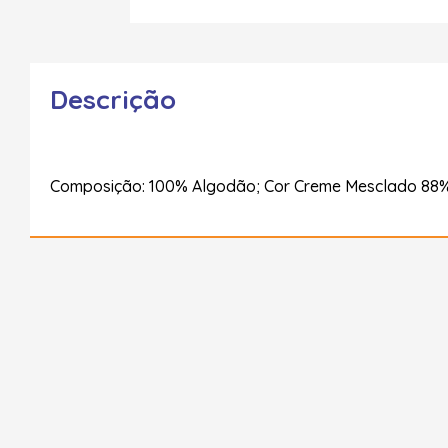
Descrição
Composição: 100% Algodão; Cor Creme Mesclado 88%