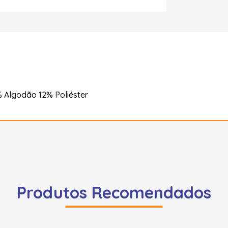
 Algodão 12% Poliéster
Produtos Recomendados