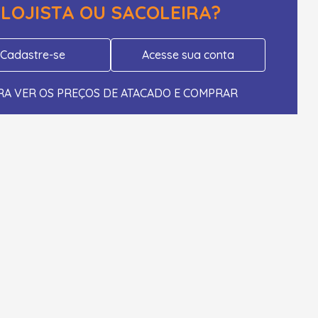
LOJISTA OU SACOLEIRA?
Cadastre-se
Acesse sua conta
RA VER OS PREÇOS DE ATACADO E COMPRAR