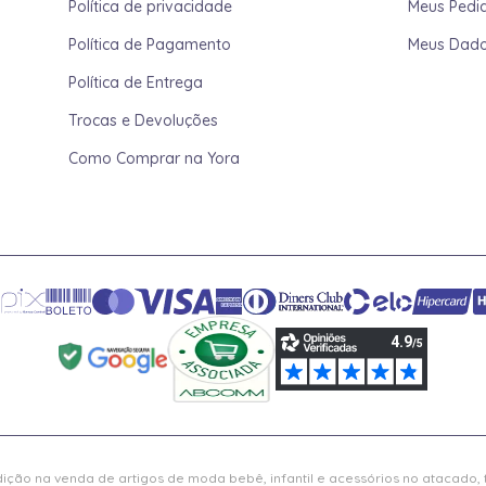
Política de privacidade
Meus Pedi
Política de Pagamento
Meus Dad
Política de Entrega
Trocas e Devoluções
Como Comprar na Yora
ição na venda de artigos de moda bebê, infantil e acessórios no atacado,