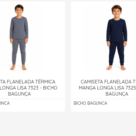
TA FLANELADA TÉRMICA
CAMISETA FLANELADA 
ONGA LISA 7323 - BICHO
MANGA LONGA LISA 7325
BAGUNÇA
BAGUNÇA
UNCA
BICHO BAGUNCA