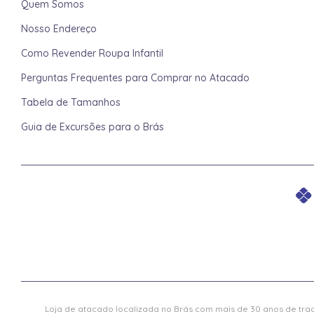
Quem Somos
Nosso Endereço
Como Revender Roupa Infantil
Perguntas Frequentes para Comprar no Atacado
Tabela de Tamanhos
Guia de Excursões para o Brás
Loja de atacado localizada no Brás com mais de 30 anos de trad