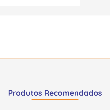
Produtos Recomendados