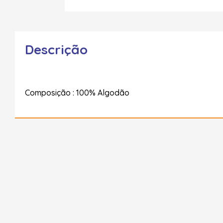
Descrição
Composição : 100% Algodão