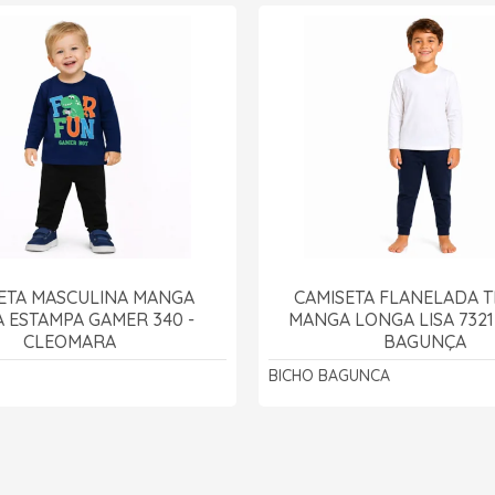
ETA MASCULINA MANGA
CAMISETA FLANELADA 
 ESTAMPA GAMER 340 -
MANGA LONGA LISA 7321
CLEOMARA
BAGUNÇA
BICHO BAGUNCA