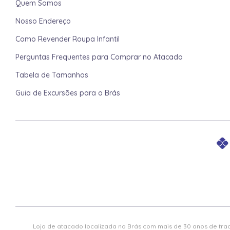
Quem Somos
Nosso Endereço
Como Revender Roupa Infantil
Perguntas Frequentes para Comprar no Atacado
Tabela de Tamanhos
Guia de Excursões para o Brás
Loja de atacado localizada no Brás com mais de 30 anos de trad