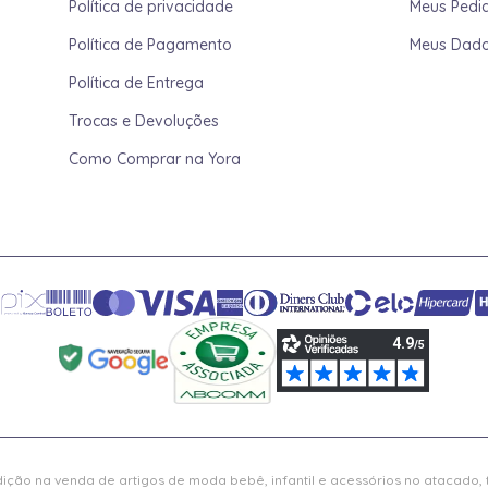
Política de privacidade
Meus Pedi
Política de Pagamento
Meus Dad
Política de Entrega
Trocas e Devoluções
Como Comprar na Yora
ição na venda de artigos de moda bebê, infantil e acessórios no atacado,