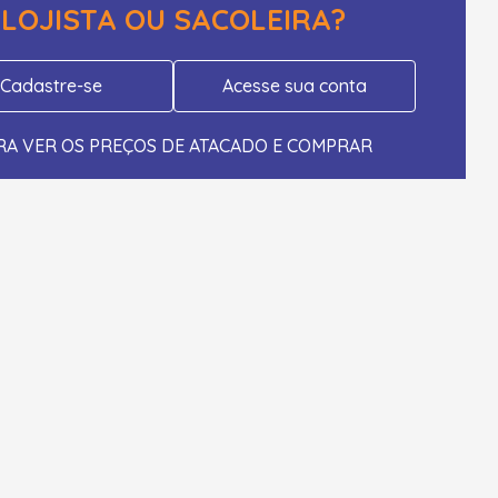
LOJISTA OU SACOLEIRA?
Cadastre-se
Acesse sua conta
RA VER OS PREÇOS DE ATACADO E COMPRAR