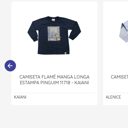
CAMISETA FLAMÊ MANGA LONGA
CAMISE
ESTAMPA PINGUIM 11718 - KAIANI
KAIANI
ALENICE