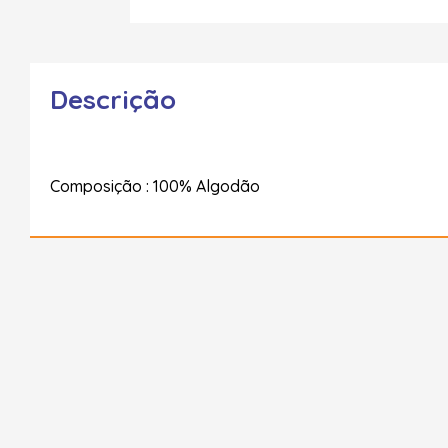
Descrição
Composição : 100% Algodão