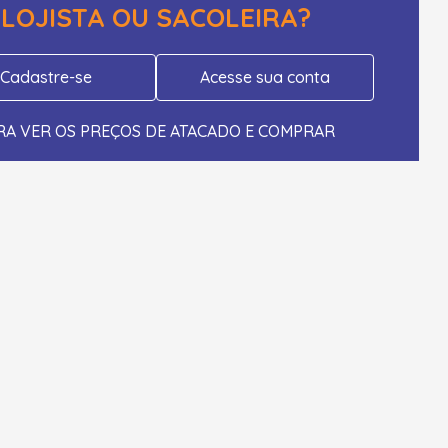
LOJISTA OU SACOLEIRA?
Cadastre-se
Acesse sua conta
RA VER OS PREÇOS DE ATACADO E COMPRAR