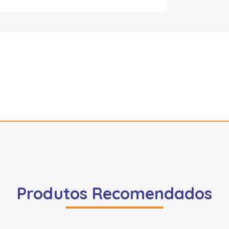
Produtos Recomendados