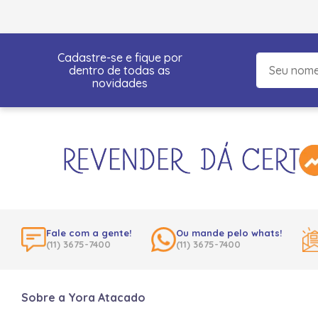
Cadastre-se e fique por
dentro de todas as
novidades
Fale com a gente!
Ou mande pelo whats!
(11) 3675-7400
(11) 3675-7400
Sobre a Yora Atacado