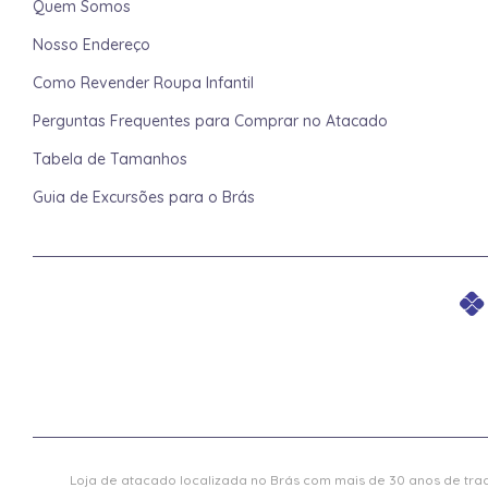
Quem Somos
Nosso Endereço
Como Revender Roupa Infantil
Perguntas Frequentes para Comprar no Atacado
Tabela de Tamanhos
Guia de Excursões para o Brás
Loja de atacado localizada no Brás com mais de 30 anos de trad