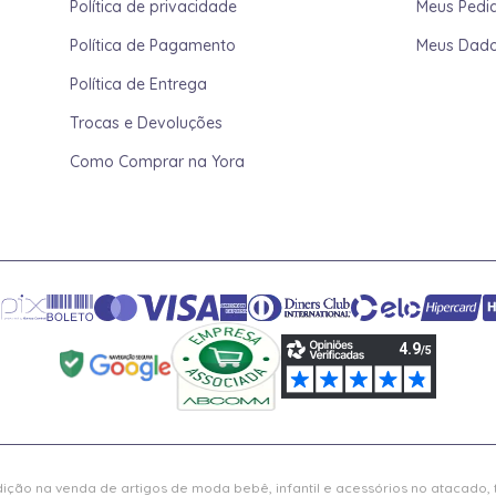
Política de privacidade
Meus Pedi
Política de Pagamento
Meus Dad
Política de Entrega
Trocas e Devoluções
Como Comprar na Yora
ição na venda de artigos de moda bebê, infantil e acessórios no atacado,