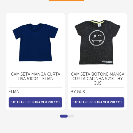
CAMISETA MANGA CURTA
CAMISETA BOTONE MANGA
LISA 51004 - ELIAN
CURTA CARINHA 5218 - BY
GUS
ELIAN
BY GUS
CADASTRE-SE PARA VER PREÇOS
CADASTRE-SE PARA VER PREÇOS