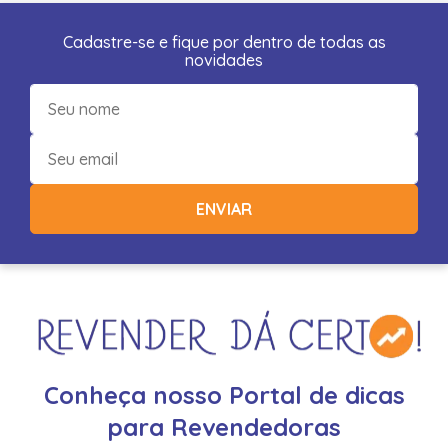
Cadastre-se e fique por dentro de todas as
novidades
ENVIAR
Conheça nosso Portal de dicas
para Revendedoras