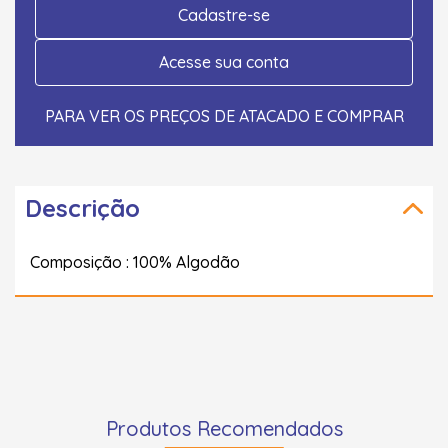
Cadastre-se
Acesse sua conta
PARA VER OS PREÇOS DE ATACADO E COMPRAR
Descrição
Composição : 100% Algodão
Produtos Recomendados