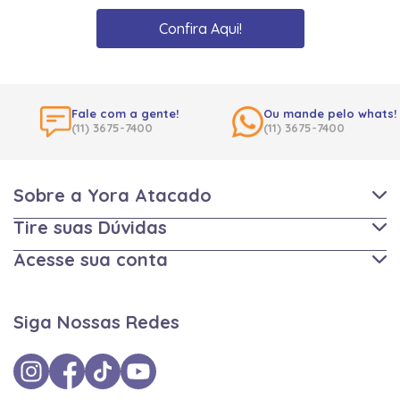
Confira Aqui!
Fale com a gente!
Ou mande pelo whats!
(11) 3675-7400
(11) 3675-7400
Sobre a Yora Atacado
Tire suas Dúvidas
Acesse sua conta
Siga Nossas Redes