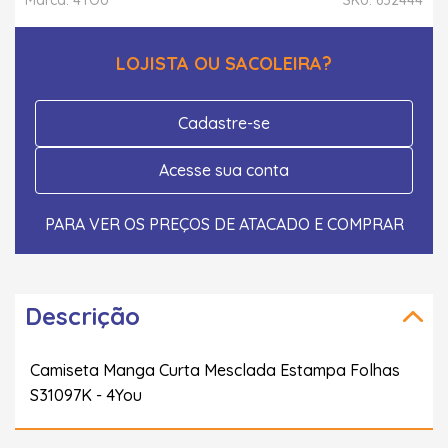
LOJISTA OU SACOLEIRA?
Cadastre-se
Acesse sua conta
PARA VER OS PREÇOS DE ATACADO E COMPRAR
Descrição
Camiseta Manga Curta Mesclada Estampa Folhas
S31097K - 4You