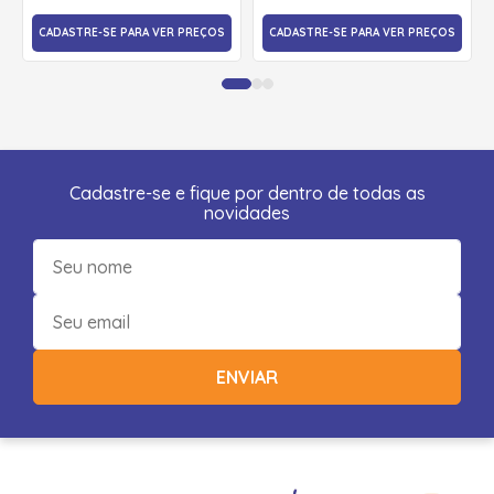
CADASTRE-SE PARA VER PREÇOS
CADASTRE-SE PARA VER PREÇOS
Cadastre-se e fique por dentro de todas as
novidades
ENVIAR